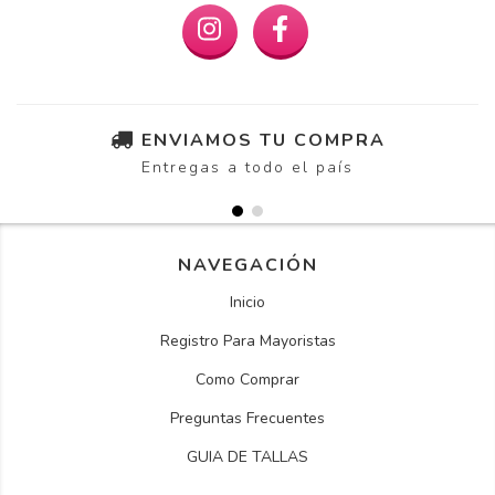
ENVIAMOS TU COMPRA
Entregas a todo el país
NAVEGACIÓN
Inicio
Registro Para Mayoristas
Como Comprar
Preguntas Frecuentes
GUIA DE TALLAS