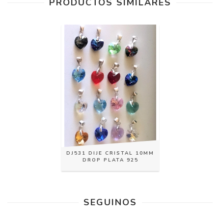
PRODUCTOS SIMILARES
DJ531 DIJE CRISTAL 10MM
DROP PLATA 925
SEGUINOS