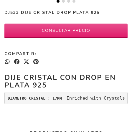
DJ533 DIJE CRISTAL DROP PLATA 925
COMPARTIR:
DIJE CRISTAL CON DROP EN
PLATA 925
Enriched with Crystals b
DIAMETRO CRISTAL : 17MM  