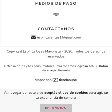
MEDIOS DE PAGO
CONTACTANOS
espirituventas1@gmail.com
Copyright Espíritu Joyas Mayorista - 2026. Todos los derechos
reservados.
Defensa de las y los consumidores. Para reclamos
ingresá acá.
/
Botón
de arrepentimiento
Al navegar por este sitio
aceptás el uso de cookies
para agilizar
tu experiencia de compra.
ENTENDIDO