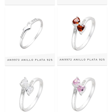
AN9972 ANILLO PLATA 925
AN9973 ANILLO PLATA 925