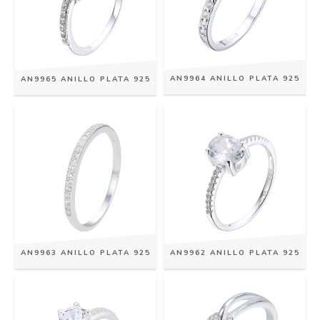
AN9964 ANILLO PLATA 925
AN9965 ANILLO PLATA 925
AN9963 ANILLO PLATA 925
AN9962 ANILLO PLATA 925