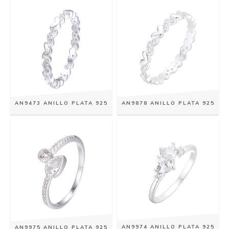
AN9878 ANILLO PLATA 925
AN9473 ANILLO PLATA 925
AN9974 ANILLO PLATA 925
AN9975 ANILLO PLATA 925