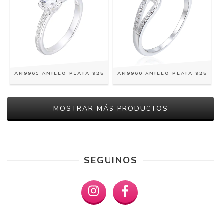
AN9961 ANILLO PLATA 925
AN9960 ANILLO PLATA 925
MOSTRAR MÁS PRODUCTOS
SEGUINOS