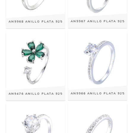
AN9967 ANILLO PLATA 925
AN9968 ANILLO PLATA 925
AN9966 ANILLO PLATA 925
AN9476 ANILLO PLATA 925