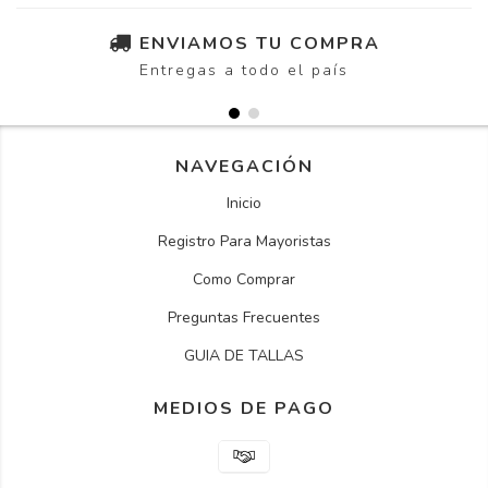
ENVIAMOS TU COMPRA
Entregas a todo el país
NAVEGACIÓN
Inicio
Registro Para Mayoristas
Como Comprar
Preguntas Frecuentes
GUIA DE TALLAS
MEDIOS DE PAGO