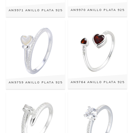
AN9970 ANILLO PLATA 925
AN9971 ANILLO PLATA 925
AN9764 ANILLO PLATA 925
AN9759 ANILLO PLATA 925