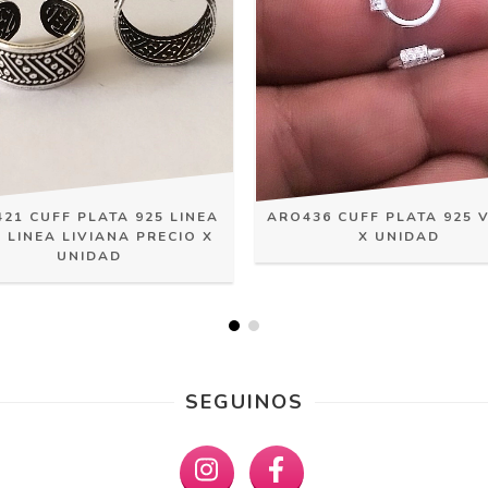
21 CUFF PLATA 925 LINEA
ARO436 CUFF PLATA 925 
I LINEA LIVIANA PRECIO X
X UNIDAD
UNIDAD
SEGUINOS