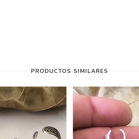
PRODUCTOS SIMILARES