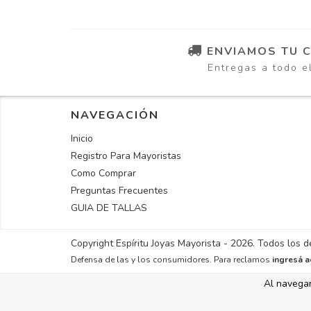
ENVIAMOS TU 
Entregas a todo e
NAVEGACIÓN
Inicio
Registro Para Mayoristas
Como Comprar
Preguntas Frecuentes
GUIA DE TALLAS
Copyright Espíritu Joyas Mayorista - 2026. Todos los 
Defensa de las y los consumidores. Para reclamos
ingresá a
Al navegar