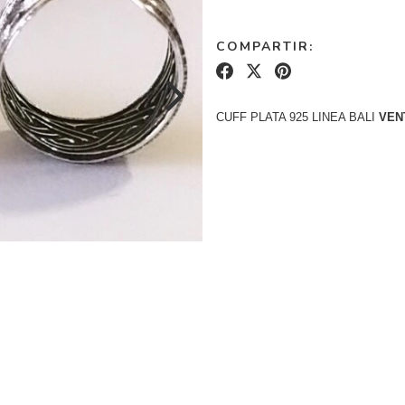
COMPARTIR:
CUFF PLATA 925 LINEA BALI
VEN