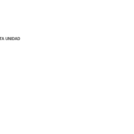
TA UNIDAD