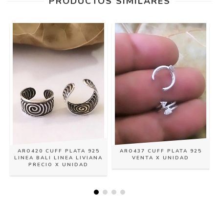
PRODUCTOS SIMILARES
ARO420 CUFF PLATA 925
ARO437 CUFF PLATA 925
LINEA BALI LINEA LIVIANA
VENTA X UNIDAD
PRECIO X UNIDAD