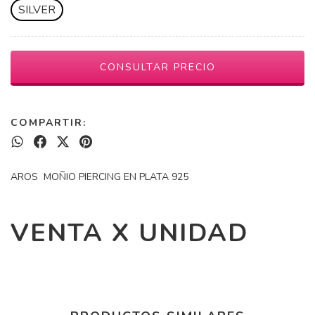
SILVER
COMPARTIR:
AROS MOÑIO PIERCING EN PLATA 925
VENTA X UNIDAD