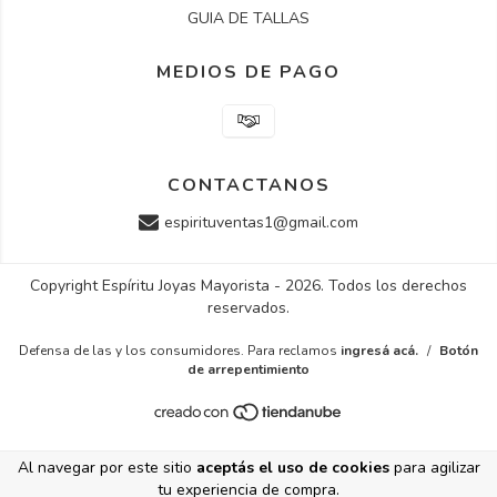
GUIA DE TALLAS
MEDIOS DE PAGO
CONTACTANOS
espirituventas1@gmail.com
Copyright Espíritu Joyas Mayorista - 2026. Todos los derechos
reservados.
Defensa de las y los consumidores. Para reclamos
ingresá acá.
/
Botón
de arrepentimiento
Al navegar por este sitio
aceptás el uso de cookies
para agilizar
tu experiencia de compra.