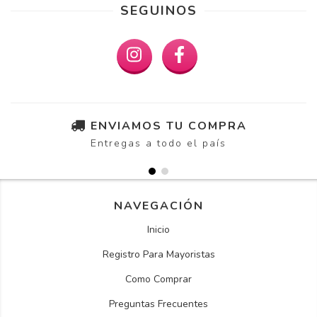
SEGUINOS
ENVIAMOS TU COMPRA
Entregas a todo el país
NAVEGACIÓN
Inicio
Registro Para Mayoristas
Como Comprar
Preguntas Frecuentes