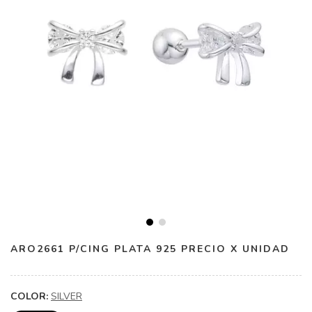
ARO2661 P/CING PLATA 925 PRECIO X UNIDAD
COLOR:
SILVER