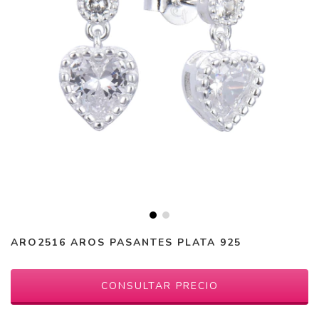
ARO2516 AROS PASANTES PLATA 925