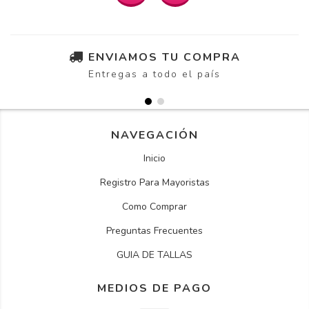
ENVIAMOS TU COMPRA
Entregas a todo el país
NAVEGACIÓN
Inicio
Registro Para Mayoristas
Como Comprar
Preguntas Frecuentes
GUIA DE TALLAS
MEDIOS DE PAGO