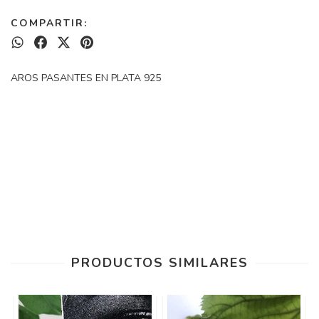
COMPARTIR:
AROS PASANTES EN PLATA 925
PRODUCTOS SIMILARES