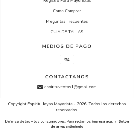
Registro Para Mayoristas
Como Comprar
Preguntas Frecuentes
GUIA DE TALLAS
MEDIOS DE PAGO
CONTACTANOS
espirituventas1@gmail.com
Copyright Espíritu Joyas Mayorista - 2026. Todos los derechos
reservados.
Defensa de las y los consumidores. Para reclamos
ingresá acá.
/
Botón
de arrepentimiento