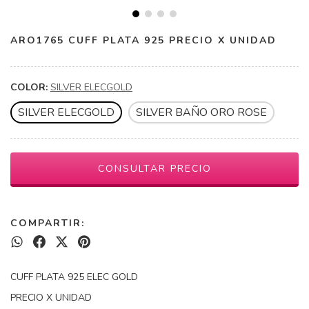
ARO1765 CUFF PLATA 925 PRECIO X UNIDAD
COLOR:
SILVER ELECGOLD
SILVER ELECGOLD
SILVER BAÑO ORO ROSE
COMPARTIR:
CUFF PLATA 925 ELEC GOLD
PRECIO X UNIDAD