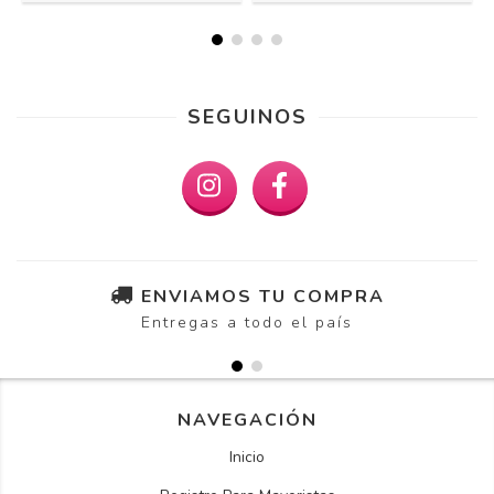
SEGUINOS
ENVIAMOS TU COMPRA
Entregas a todo el país
NAVEGACIÓN
Inicio