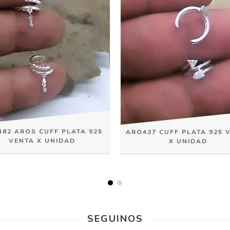
82 AROS CUFF PLATA 925
ARO437 CUFF PLATA 925 
VENTA X UNIDAD
X UNIDAD
SEGUINOS