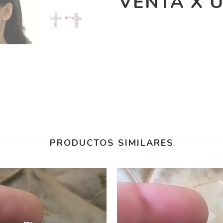
VENTA X 
PRODUCTOS SIMILARES