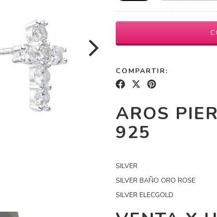
COMPARTIR:
AROS PIER
925
SILVER
SILVER BAÑO ORO ROSE
SILVER ELECGOLD