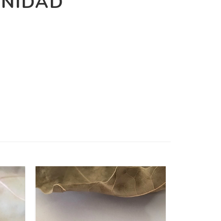
UNIDAD