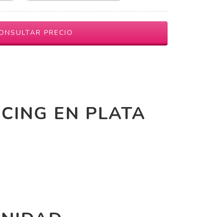
CING EN PLATA