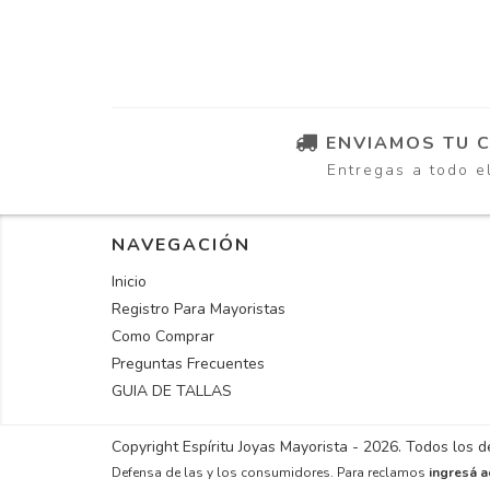
ENVIAMOS TU 
Entregas a todo e
NAVEGACIÓN
Inicio
Registro Para Mayoristas
Como Comprar
Preguntas Frecuentes
GUIA DE TALLAS
Copyright Espíritu Joyas Mayorista - 2026. Todos los 
Defensa de las y los consumidores. Para reclamos
ingresá a