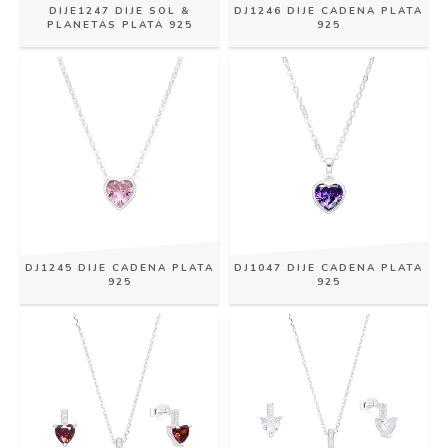
DIJE1247 DIJE SOL &
DJ1246 DIJE CADENA PLATA
PLANETAS PLATA 925
925
DJ1245 DIJE CADENA PLATA
DJ1047 DIJE CADENA PLATA
925
925