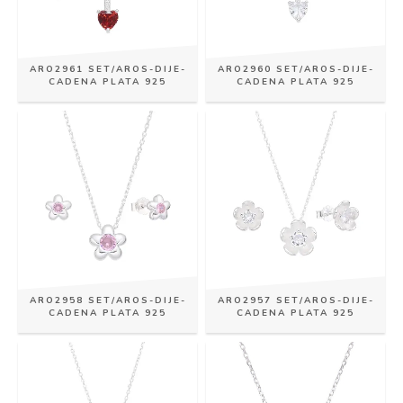
ARO2961 SET/AROS-DIJE-
ARO2960 SET/AROS-DIJE-
CADENA PLATA 925
CADENA PLATA 925
ARO2958 SET/AROS-DIJE-
ARO2957 SET/AROS-DIJE-
CADENA PLATA 925
CADENA PLATA 925