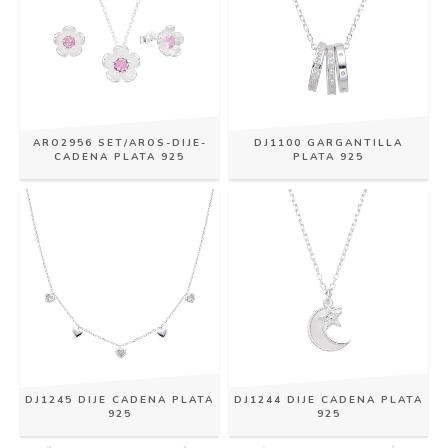
DJ1100 GARGANTILLA
ARO2956 SET/AROS-DIJE-
PLATA 925
CADENA PLATA 925
DJ1244 DIJE CADENA PLATA
DJ1245 DIJE CADENA PLATA
925
925