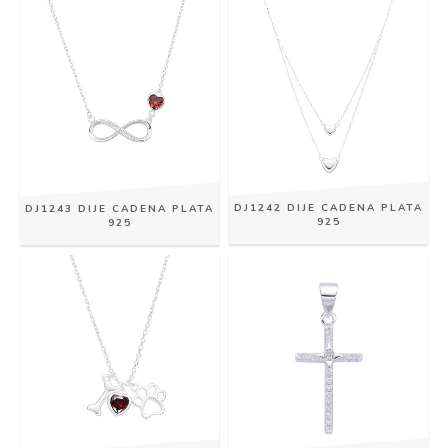
DJ1242 DIJE CADENA PLATA
DJ1243 DIJE CADENA PLATA
925
925