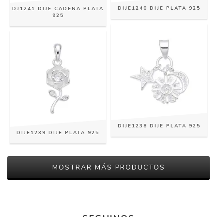
DIJE1240 DIJE PLATA 925
DJ1241 DIJE CADENA PLATA
925
DIJE1238 DIJE PLATA 925
DIJE1239 DIJE PLATA 925
MOSTRAR MÁS PRODUCTOS