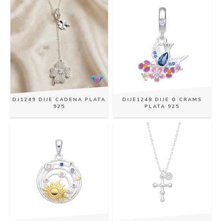
DJ1249 DIJE CADENA PLATA
DIJE1248 DIJE O CRAMS
925
PLATA 925