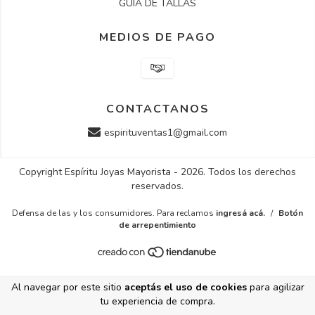
GUIA DE TALLAS
MEDIOS DE PAGO
CONTACTANOS
espirituventas1@gmail.com
Copyright Espíritu Joyas Mayorista - 2026. Todos los derechos
reservados.
Defensa de las y los consumidores. Para reclamos
ingresá acá.
/
Botón
de arrepentimiento
Al navegar por este sitio
aceptás el uso de cookies
para agilizar
tu experiencia de compra.