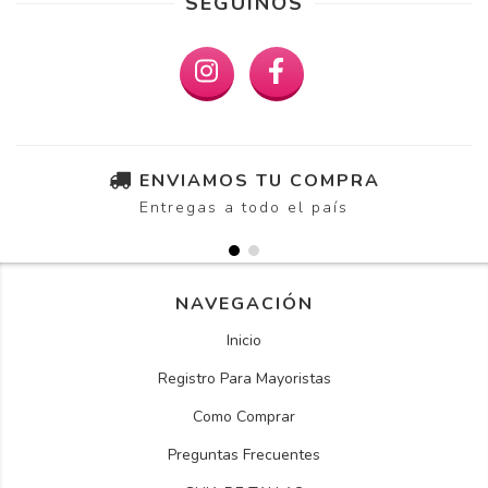
SEGUINOS
ENVIAMOS TU COMPRA
Entregas a todo el país
NAVEGACIÓN
Inicio
Registro Para Mayoristas
Como Comprar
Preguntas Frecuentes