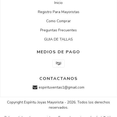
Inicio
Registro Para Mayoristas
Como Comprar
Preguntas Frecuentes
GUIA DE TALLAS
MEDIOS DE PAGO
CONTACTANOS
espirituventas1@gmail.com
Copyright Espíritu Joyas Mayorista - 2026. Todos los derechos
reservados.