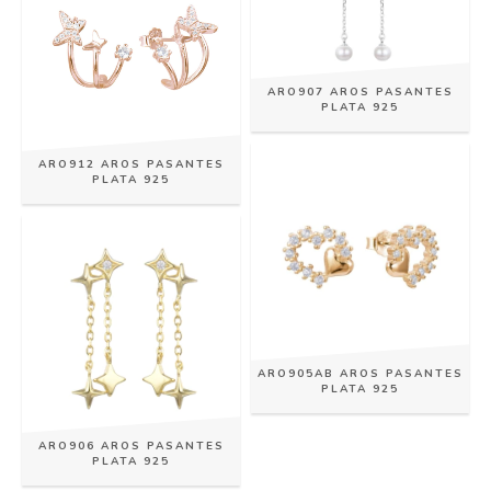
ARO907 AROS PASANTES
PLATA 925
ARO912 AROS PASANTES
PLATA 925
ARO905AB AROS PASANTES
PLATA 925
ARO906 AROS PASANTES
PLATA 925