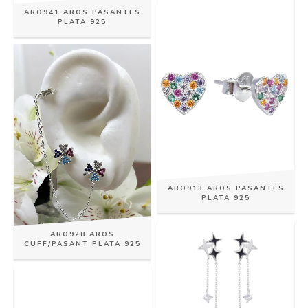
ARO941 AROS PASANTES
PLATA 925
ARO913 AROS PASANTES
PLATA 925
ARO928 AROS
CUFF/PASANT PLATA 925