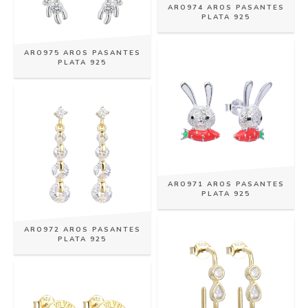
ARO974 AROS PASANTES
PLATA 925
ARO975 AROS PASANTES
PLATA 925
ARO971 AROS PASANTES
PLATA 925
ARO972 AROS PASANTES
PLATA 925