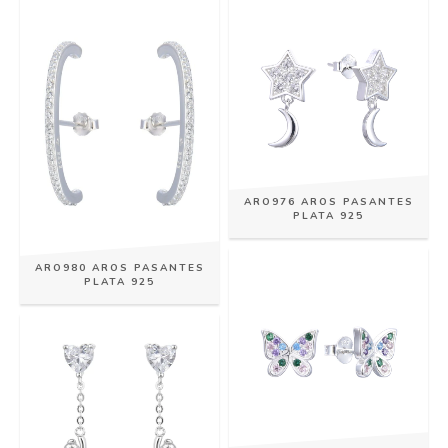
ARO976 AROS PASANTES
PLATA 925
ARO980 AROS PASANTES
PLATA 925