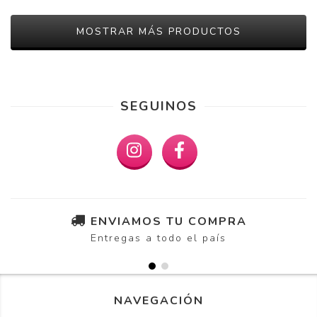
MOSTRAR MÁS PRODUCTOS
SEGUINOS
ENVIAMOS TU COMPRA
Entregas a todo el país
NAVEGACIÓN